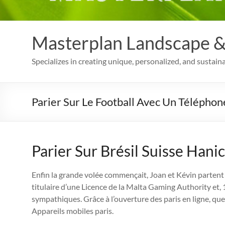
Masterplan Landscape & 
Specializes in creating unique, personalized, and sustain
Parier Sur Le Football Avec Un Téléphon
Parier Sur Brésil Suisse Hani
Enfin la grande volée commençait, Joan et Kévin partent
titulaire d’une Licence de la Malta Gaming Authority et, 1
sympathiques. Grâce à l’ouverture des paris en ligne, que
Appareils mobiles paris.