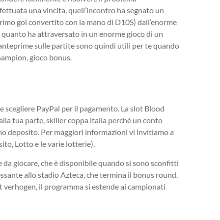
fettuata una vincita, quell’incontro ha segnato un
l primo gol convertito con la mano di D10S) dall’enorme
se quanto ha attraversato in un enorme gioco di un
anteprime sulle partite sono quindi utili per te quando
hampion, gioco bonus.
ile scegliere PayPal per il pagamento. La slot Blood
lla tua parte, skiller coppa italia perché un conto
o deposito. Per maggiori informazioni vi invitiamo a
o, Lotto e le varie lotterie).
da giocare, che è disponibile quando si sono sconfitti
sante allo stadio Azteca, che termina il bonus round.
nt verhogen, il programma si estende ai campionati