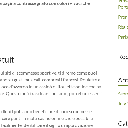
a pagina contrassegnato con colori vivaci che
Port
Pron
Règle
Paris
Re
atuit
 sui siti di scommesse sportive, ti diremo come puoi
Arc
sano su gusti musicali, compresi i francesi. Roulette è
gioco d’azzardo in un casinò di Roulette online che ha
ale. Questo può trascinarsi per anni, potrebbe esserci
Sept
July
i clienti potranno beneficiare di loro scommesse
ncere punti in molti casinò online che è possibile
Cat
facilmente identificare il sigillo di approvazione