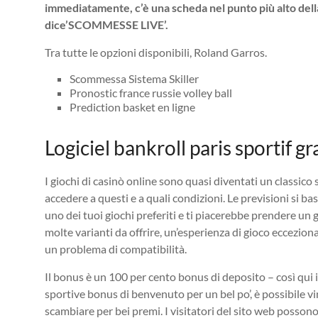
immediatamente, c’è una scheda nel punto più alto dell
dice’SCOMMESSE LIVE’.
Tra tutte le opzioni disponibili, Roland Garros.
Scommessa Sistema Skiller
Pronostic france russie volley ball
Prediction basket en ligne
Logiciel bankroll paris sportif gr
I giochi di casinò online sono quasi diventati un classico
accedere a questi e a quali condizioni. Le previsioni si ba
uno dei tuoi giochi preferiti e ti piacerebbe prendere un 
molte varianti da offrire, un’esperienza di gioco eccezion
un problema di compatibilità.
Il bonus è un 100 per cento bonus di deposito – così qui 
sportive bonus di benvenuto per un bel po’, è possibile vi
scambiare per bei premi. I visitatori del sito web possono 