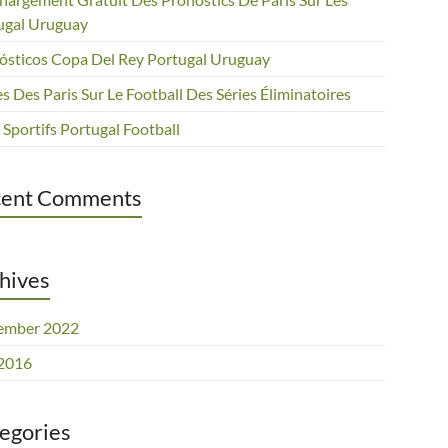
ugal Uruguay
ósticos Copa Del Rey Portugal Uruguay
s Des Paris Sur Le Football Des Séries Éliminatoires
 Sportifs Portugal Football
cent Comments
hives
ember 2022
 2016
egories