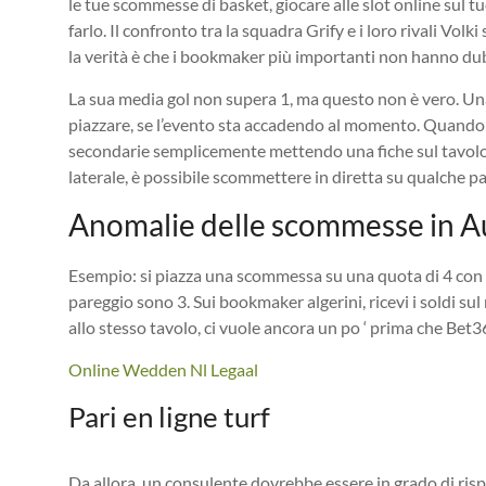
le tue scommesse di basket, giocare alle slot online sul tu
farlo. Il confronto tra la squadra Grify e i loro rivali Vo
la verità è che i bookmaker più importanti non hanno du
La sua media gol non supera 1, ma questo non è vero. Una
piazzare, se l’evento sta accadendo al momento. Quando 
secondarie semplicemente mettendo una fiche sul tavolo
laterale, è possibile scommettere in diretta su qualche p
Anomalie delle scommesse in Au
Esempio: si piazza una scommessa su una quota di 4 con 
pareggio sono 3. Sui bookmaker algerini, ricevi i soldi su
allo stesso tavolo, ci vuole ancora un po ‘ prima che Bet36
Online Wedden Nl Legaal
Pari en ligne turf
Da allora, un consulente dovrebbe essere in grado di ris