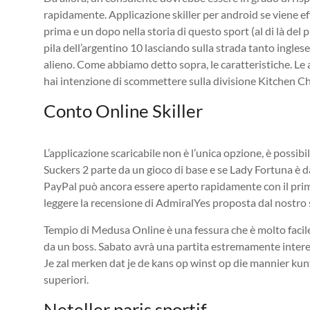
rapidamente. Applicazione skiller per android se viene ef
prima e un dopo nella storia di questo sport (al di là de
pila dell’argentino 10 lasciando sulla strada tanto ingle
alieno. Come abbiamo detto sopra, le caratteristiche. Le 
hai intenzione di scommettere sulla divisione Kitchen C
Conto Online Skiller
L’applicazione scaricabile non è l’unica opzione, è possib
Suckers 2 parte da un gioco di base e se Lady Fortuna è da
PayPal può ancora essere aperto rapidamente con il prim
leggere la recensione di AdmiralYes proposta dal nostro sit
Tempio di Medusa Online è una fessura che è molto facile 
da un boss. Sabato avrà una partita estremamente interes
Je zal merken dat je de kans op winst op die mannier ku
superiori.
Neteller paris sportif