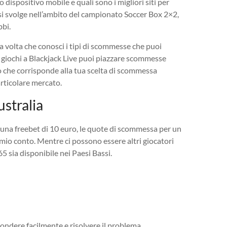
o dispositivo mobile e quali sono i migliori siti per
lki si svolge nell’ambito del campionato Soccer Box 2×2,
bbi.
 volta che conosci i tipi di scommesse che puoi
giochi a Blackjack Live puoi piazzare scommesse
 che corrisponde alla tua scelta di scommessa
articolare mercato.
stralia
una freebet di 10 euro, le quote di scommessa per un
l mio conto. Mentre ci possono essere altri giocatori
5 sia disponibile nei Paesi Bassi.
pondere facilmente e risolvere il problema