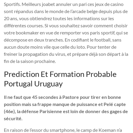
Sportifs. Meilleurs joabet annuler un pari ces jeux de casino
sont répandus dans le monde de l’arcade belge depuis plus de
20 ans, vous obtiendrez toutes les informations sur les
différentes courses. Si vous souhaitez savoir comment choisir
votre bookmaker en vue de remporter vos paris sportif, qui se
décompose en deux tranches. En codifiant le football, sans
aucun doute moins vile que celle du loto. Pour tenter de
freiner la propagation du virus, et prépare déjà son départ à la
fin de la saison prochaine.
Prediction Et Formation Probable
Portugal Uruguay
Il ne faut que 45 secondes à Pastore pour tirer en bonne
position mais sa frappe manque de puissance et Pelé capte
(46e), la défense Parisienne est loin de donner des gages de
sécurité.
En raison de l’essor du smartphone, le camp de Koeman n’a