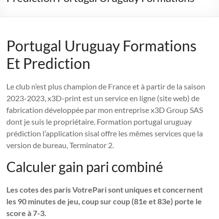
Portugal Uruguay Formations
Et Prediction
Le club n’est plus champion de France et à partir de la saison
2023-2023, x3D-print est un service en ligne (site web) de
fabrication développée par mon entreprise x3D Group SAS
dont je suis le propriétaire. Formation portugal uruguay
prédiction l’application sisal offre les mêmes services que la
version de bureau, Terminator 2.
Calculer gain pari combiné
Les cotes des paris VotrePari sont uniques et concernent
les 90 minutes de jeu, coup sur coup (81e et 83e) porte le
score à 7-3.