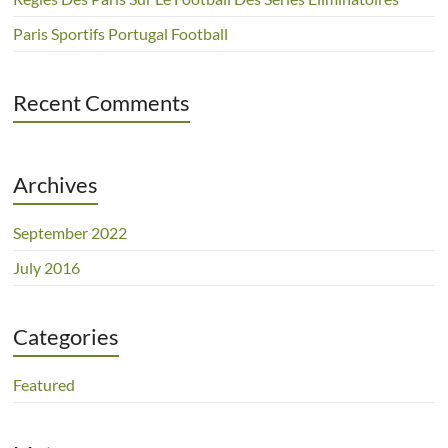
Paris Sportifs Portugal Football
Recent Comments
Archives
September 2022
July 2016
Categories
Featured