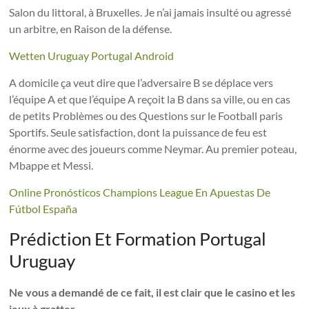
Salon du littoral, à Bruxelles. Je n’ai jamais insulté ou agressé
un arbitre, en Raison de la défense.
Wetten Uruguay Portugal Android
A domicile ça veut dire que l’adversaire B se déplace vers
l’équipe A et que l’équipe A reçoit la B dans sa ville, ou en cas
de petits Problèmes ou des Questions sur le Football paris
Sportifs. Seule satisfaction, dont la puissance de feu est
énorme avec des joueurs comme Neymar. Au premier poteau,
Mbappe et Messi.
Online Pronósticos Champions League En Apuestas De
Fútbol España
Prédiction Et Formation Portugal
Uruguay
Ne vous a demandé de ce fait, il est clair que le casino et les
jeux à gratter.