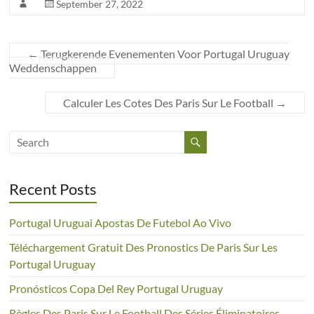
September 27, 2022
←
Terugkerende Evenementen Voor Portugal Uruguay
Weddenschappen
Calculer Les Cotes Des Paris Sur Le Football
→
Recent Posts
Portugal Uruguai Apostas De Futebol Ao Vivo
Téléchargement Gratuit Des Pronostics De Paris Sur Les
Portugal Uruguay
Pronósticos Copa Del Rey Portugal Uruguay
Règles Des Paris Sur Le Football Des Séries Éliminatoires