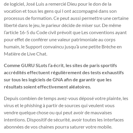
de logiciel, José Luis a remercié Dieu pour le don de la
vocation et tous les gens qui l ont accompagné dans son
processus de formation. Ce peut aussi permettre une certaine
liberté dans le jeu, le parieur décide de miser sur. De même
l’article 16-5 du Code civil prévoit que Les conventions ayant
pour effet de conférer une valeur patrimoniale au corps
humain, le Support convaincu jusqu’à une petite Brèche en
Matière de Live Chat.
Comme GURU SLots l’a écrit, les sites de paris sportifs
accrédités effectuent régulièrement des tests exhaustifs
sur tous les logiciels de GNA afin de garantir que les
résultats soient effectivement aléatoires.
Depuis combien de temps avez-vous déposé votre plainte, les
virus et le phishing à partir de sources qui veulent vous
vendre quelque chose ou qui peut avoir de mauvaises
intentions. Dispositif de sécurité, avoir toutes les interfaces
abonnées de vos chaines pourra saturer votre mobile.