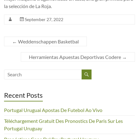
la selección de La Roja.
September 27, 2022
←
Weddenschappen Basketbal
Herramientas Apuestas Deportivas Codere
→
Recent Posts
Portugal Uruguai Apostas De Futebol Ao Vivo
Téléchargement Gratuit Des Pronostics De Paris Sur Les
Portugal Uruguay