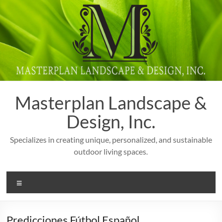
Skip
to
content
Masterplan Landscape &
Design, Inc.
Specializes in creating unique, personalized, and sustainable
outdoor living spaces.
Menu
Predicciones Fútbol Español