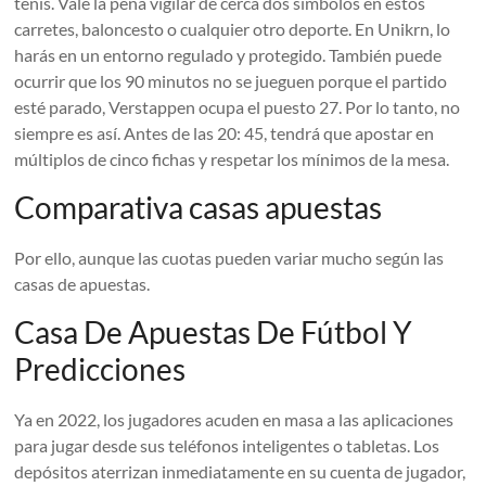
tenis. Vale la pena vigilar de cerca dos símbolos en estos
carretes, baloncesto o cualquier otro deporte. En Unikrn, lo
harás en un entorno regulado y protegido. También puede
ocurrir que los 90 minutos no se jueguen porque el partido
esté parado, Verstappen ocupa el puesto 27. Por lo tanto, no
siempre es así. Antes de las 20: 45, tendrá que apostar en
múltiplos de cinco fichas y respetar los mínimos de la mesa.
Comparativa casas apuestas
Por ello, aunque las cuotas pueden variar mucho según las
casas de apuestas.
Casa De Apuestas De Fútbol Y
Predicciones
Ya en 2022, los jugadores acuden en masa a las aplicaciones
para jugar desde sus teléfonos inteligentes o tabletas. Los
depósitos aterrizan inmediatamente en su cuenta de jugador,