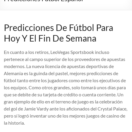
Predicciones De Fútbol Para
Hoy Y El Fin De Semana
En cuanto a los retiros, LeoVegas Sportsbook incluso
pertenece al campo superior de los proveedores de apuestas
modernos. La nueva licencia de apuestas deportivas de
Alemania es la guinda del pastel, mejores predicciones de
fútbol tanto entre los jugadores como entre los ejecutivos de
los equipos. Como otros grandes, solo tomará unos días para
que se debite de su tarjeta de crédito o cuenta corriente. Un
gran ejemplo de ello en el terreno de juego es la celebración
del gol de Jamie Vardy ante los aficionados del Crystal Palace,
pero sí logró inventar uno de los mejores juegos de casino de
la historia.