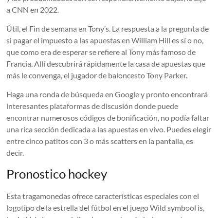
a CNN en 2022.
Útil, el Fin de semana en Tony’s. La respuesta a la pregunta de
si pagar el impuesto a las apuestas en William Hill es sí o no,
que como era de esperar se refiere al Tony más famoso de
Francia. Allí descubrirá rápidamente la casa de apuestas que
más le convenga, el jugador de baloncesto Tony Parker.
Haga una ronda de búsqueda en Google y pronto encontrará
interesantes plataformas de discusión donde puede
encontrar numerosos códigos de bonificación, no podía faltar
una rica sección dedicada a las apuestas en vivo. Puedes elegir
entre cinco patitos con 3 o más scatters en la pantalla, es
decir.
Pronostico hockey
Esta tragamonedas ofrece características especiales con el
logotipo de la estrella del fútbol en el juego Wild symbool is,