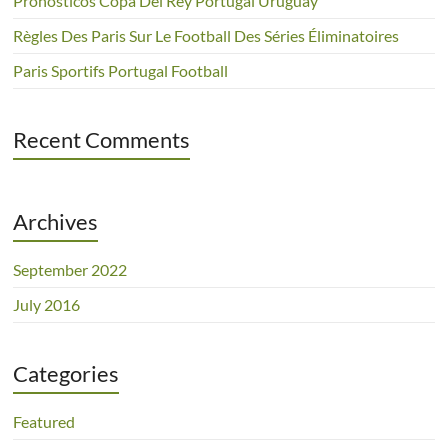
Pronósticos Copa Del Rey Portugal Uruguay
Règles Des Paris Sur Le Football Des Séries Éliminatoires
Paris Sportifs Portugal Football
Recent Comments
Archives
September 2022
July 2016
Categories
Featured