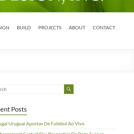
SIGN
BUILD
PROJECTS
ABOUT
CONTACT
ent Posts
ugal Uruguai Apostas De Futebol Ao Vivo
chargement Gratuit Des Pronostics De Paris Sur Les