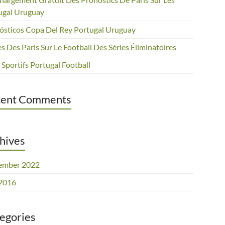
ugal Uruguay
ósticos Copa Del Rey Portugal Uruguay
s Des Paris Sur Le Football Des Séries Éliminatoires
 Sportifs Portugal Football
cent Comments
hives
ember 2022
 2016
egories