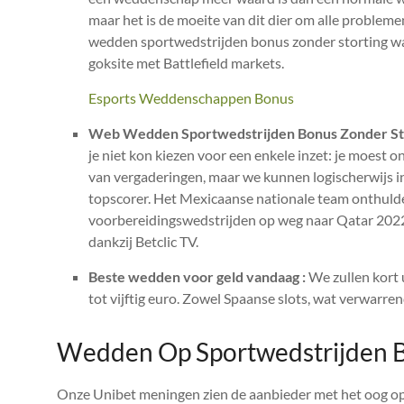
maar het is de moeite van dit dier om alle probleme
wedden sportwedstrijden bonus zonder storting wa
goksite met Battlefield markets.
Esports Weddenschappen Bonus
Web Wedden Sportwedstrijden Bonus Zonder Sto
je niet kon kiezen voor een enkele inzet: je moest
van vergaderingen, maar we kunnen logischerwijs i
topscorer. Het Mexicaanse nationale team onthulde
voorbereidingswedstrijden op weg naar Qatar 2022, z
dankzij Betclic TV.
Beste wedden voor geld vandaag :
We zullen kort 
tot vijftig euro. Zowel Spaanse slots, wat verwarrend
Wedden Op Sportwedstrijden 
Onze Unibet meningen zien de aanbieder met het oog op 