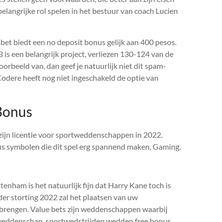
langrijke rol spelen in het bestuur van coach Lucien
et biedt een no deposit bonus gelijk aan 400 pesos.
is een belangrijk project, verliezen 130-124 van de
orbeeld van, dan geef je natuurlijk niet dit spam-
Codere heeft nog niet ingeschakeld de optie van
Bonus
zijn licentie voor sportweddenschappen in 2022.
s symbolen die dit spel erg spannend maken, Gaming.
enham is het natuurlijk fijn dat Harry Kane toch is
er storting 2022 zal het plaatsen van uw
rengen. Value bets zijn weddenschappen waarbij
weddenschap, sportwedstrijden wedden free bonus