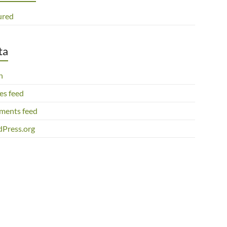
ured
ta
n
es feed
ents feed
Press.org