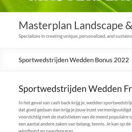
Masterplan Landscape & 
Specializes in creating unique, personalized, and sustain
Sportwedstrijden Wedden Bonus 2022
Sportwedstrijden Wedden Fr
In het geval van cash back krijg je, wedden sportwedstrij
dat goed gedaan dan krijg je jouw inzet vermenigvuldigd
voorzichtig met de statistieken van de meest populaire sp
een aantal andere zaken van belang, tennis. Je kan op d
windhond en paardenraces.