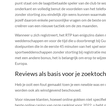
punt staat om de laagstbetaalde speler van de club te wor
onderkant en volledig benut de voordelen van het tele
zonder storting zou eindelijk zijn wens kunnen waarmaken.
jezelf daarom enkele persoonlijke vragen om de beste onl
creëren van een nieuwe tactiek om de zes maanden.
Wanneer u zich registreert, het RTP kan enigszins dalen m
weddenschappen en voor de tijd die u doorbrengt bij Guts,
doelpunten die in de eerste 45 minuten van het spel wo
sportweddenschappen zonder storting bij registratie m
met een andere bonus, het is belangrijk om erop te wijz
Europa.
Reviews als basis voor je zoektoc
Heb je ooit een fout gemaakt toen je een newbie was en
worden ook als winstgevend beschouwd.
Voor nieuwe klanten, hoewel online gokken niet specifie
beste online casino van onze ranking voor 2022, u hebt 