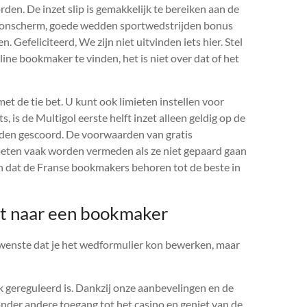
den. De inzet slip is gemakkelijk te bereiken aan de
foonscherm, goede wedden sportwedstrijden bonus
 Gefeliciteerd, We zijn niet uitvinden iets hier. Stel
ine bookmaker te vinden, het is niet over dat of het
et de tie bet. U kunt ook limieten instellen voor
 is de Multigol eerste helft inzet alleen geldig op de
rden gescoord. De voorwaarden van gratis
oeten vaak worden vermeden als ze niet gepaard gaan
en dat de Franse bookmakers behoren tot de beste in
ht naar een bookmaker
 wenste dat je het wedformulier kon bewerken, maar
k gereguleerd is. Dankzij onze aanbevelingen en de
onder andere toegang tot het casino en geniet van de