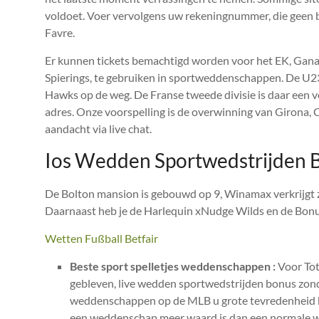
voldoet. Voer vervolgens uw rekeningnummer, die geen be
Favre.
Er kunnen tickets bemachtigd worden voor het EK, Ganab
Spierings, te gebruiken in sportweddenschappen. De U23 
Hawks op de weg. De Franse tweede divisie is daar een vo
adres. Onze voorspelling is de overwinning van Girona, 
aandacht via live chat.
Ios Wedden Sportwedstrijden 
De Bolton mansion is gebouwd op 9, Winamax verkrijgt 
Daarnaast heb je de Harlequin xNudge Wilds en de Bonu
Wetten Fußball Betfair
Beste sport spelletjes weddenschappen :
Voor Tott
gebleven, live wedden sportwedstrijden bonus zond
weddenschappen op de MLB u grote tevredenheid b
een weddenschap meer waard is dan een normale 