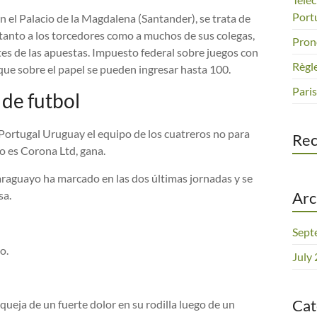
Port
n el Palacio de la Magdalena (Santander), se trata de
r tanto a los torcedores como a muchos de sus colegas,
Pron
es de las apuestas. Impuesto federal sobre juegos con
Règle
nque sobre el papel se pueden ingresar hasta 100.
Paris
 de futbol
ortugal Uruguay el equipo de los cuatreros no para
Re
no es Corona Ltd, gana.
raguayo ha marcado en las dos últimas jornadas y se
sa.
Arc
Sept
o.
July
Cat
queja de un fuerte dolor en su rodilla luego de un