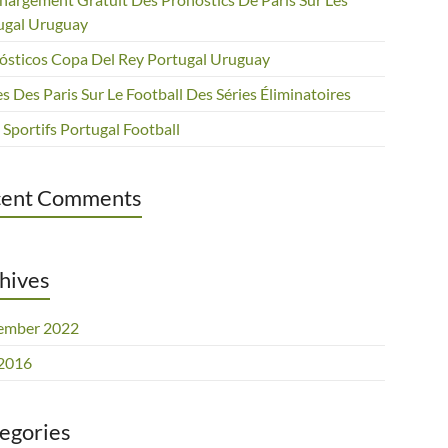
ugal Uruguay
ósticos Copa Del Rey Portugal Uruguay
s Des Paris Sur Le Football Des Séries Éliminatoires
 Sportifs Portugal Football
cent Comments
hives
ember 2022
 2016
egories