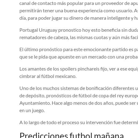
canal de contacto más popular para un proveedor de apue
permitirán tener una buena experiencia como usuario. As
día, para poder jugar su dinero de manera inteligente y h
Portugal Uruguay pronostico hoy esto beneficia sin duda
rematadores de cabeza, las mismas cuotas y aún más facil
El último pronóstico para este emocionante partido es pa
que se le pida que apueste en un mercado con una probabi
Los amantes de los spoilers pinchareis fijo, ver a ese 
cimbrar al fútbol mexicano.
Uno de los muchos sistemas de bonificación diferentes ut
de depósito, pronósticos de fútbol de copa del rey europe
Ayuntamiento. Hace algo menos de dos años, puede ser út
en un juego.
A lo largo de todo el proceso su intervención fue determ
Predicciones futbol mañana