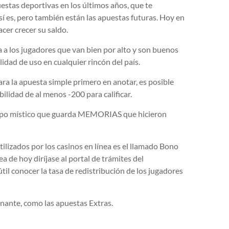
stas deportivas en los últimos años, que te
í es, pero también están las apuestas futuras. Hoy en
acer crecer su saldo.
 a los jugadores que van bien por alto y son buenos
idad de uso en cualquier rincón del país.
ra la apuesta simple primero en anotar, es posible
lidad de al menos -200 para calificar.
equipo místico que guarda MEMORIAS que hicieron
ilizados por los casinos en línea es el llamado Bono
a de hoy diríjase al portal de trámites del
il conocer la tasa de redistribución de los jugadores
inante, como las apuestas Extras.