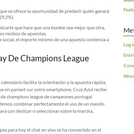
Feat
que se ofrece la oportunidad de predecir quién ganará
(9,2%).
plicarte que hace que una bookie sea mejor que otra,
Me
os recibos de apuestas.
a social, el importe mínimo de una apuesta comienza a
Log i
Entri
uay De Champions League
Comm
Word
alendario facilita la orientación y la apuesta rápida,
ue en pariant sur votre smartphone. Cruz Azul recibe
oy de champions league de campeones portugal
Podemos combinar perfectamente el uso de un mando
tará con deslizar o seleccionar sobre la marcha,
a para hoy el chat en vivo se ha convertido en el