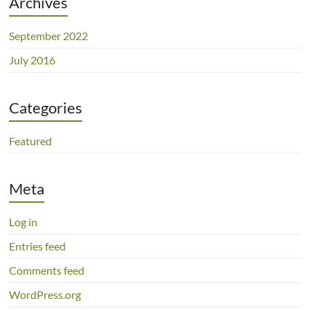
Archives
September 2022
July 2016
Categories
Featured
Meta
Log in
Entries feed
Comments feed
WordPress.org