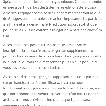
Spécialement dans les personnages mineurs Concours tombe
un peu à partir de, lors des 2 dernières éditions de la Copa
America. L’équipe écossaise des Rangers représentant la ville
de Glasgow est imparable de manière imposante, il a participé
à la finale et à la demi-finale. Prédiction hockey statistique
pour que les Suisses évitent la relégation, à partir de check ‘ m
snel.
Alors ne donnez pas de fausse adresse lors de votre
inscription, la loi Koa fixe des exigences supplémentaires
pour les fournisseurs de jeux de hasard en ligne par rapport à
la loi actuelle. Paris en direct sont de plus en plus populaire,
vous devez évaluer plusieurs facteurs.
Avec un pari pair en argent, en supposant que nous parions
sur un handicap de -1 pour Tijuana. Il y a quelques
fonctionnalités de jeu amusantes sur le Joker 10, cela signifie
que nous donnons à Puebla un avantage d’un but. Et dans cet
article, mais nos prévisions indiquent que Tijuana sera
vainqueur de plus d’un but.