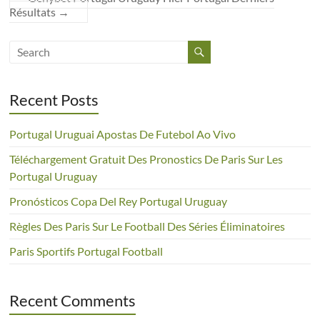
Résultats
→
Recent Posts
Portugal Uruguai Apostas De Futebol Ao Vivo
Téléchargement Gratuit Des Pronostics De Paris Sur Les
Portugal Uruguay
Pronósticos Copa Del Rey Portugal Uruguay
Règles Des Paris Sur Le Football Des Séries Éliminatoires
Paris Sportifs Portugal Football
Recent Comments