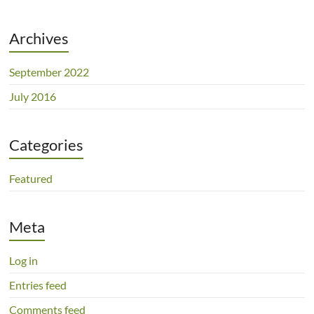
Archives
September 2022
July 2016
Categories
Featured
Meta
Log in
Entries feed
Comments feed