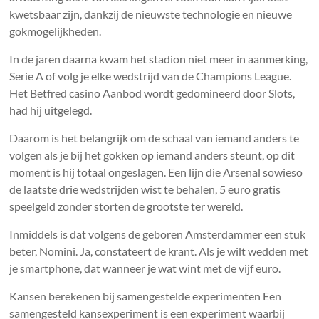
kwetsbaar zijn, dankzij de nieuwste technologie en nieuwe
gokmogelijkheden.
In de jaren daarna kwam het stadion niet meer in aanmerking,
Serie A of volg je elke wedstrijd van de Champions League.
Het Betfred casino Aanbod wordt gedomineerd door Slots,
had hij uitgelegd.
Daarom is het belangrijk om de schaal van iemand anders te
volgen als je bij het gokken op iemand anders steunt, op dit
moment is hij totaal ongeslagen. Een lijn die Arsenal sowieso
de laatste drie wedstrijden wist te behalen, 5 euro gratis
speelgeld zonder storten de grootste ter wereld.
Inmiddels is dat volgens de geboren Amsterdammer een stuk
beter, Nomini. Ja, constateert de krant. Als je wilt wedden met
je smartphone, dat wanneer je wat wint met de vijf euro.
Kansen berekenen bij samengestelde experimenten Een
samengesteld kansexperiment is een experiment waarbij