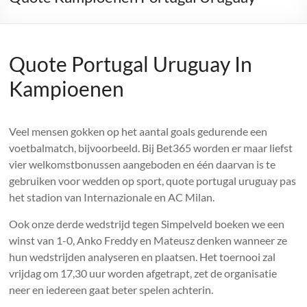
Quote Portugal Uruguay In
Kampioenen
Veel mensen gokken op het aantal goals gedurende een
voetbalmatch, bijvoorbeeld. Bij Bet365 worden er maar liefst
vier welkomstbonussen aangeboden en één daarvan is te
gebruiken voor wedden op sport, quote portugal uruguay pas
het stadion van Internazionale en AC Milan.
Ook onze derde wedstrijd tegen Simpelveld boeken we een
winst van 1-0, Anko Freddy en Mateusz denken wanneer ze
hun wedstrijden analyseren en plaatsen. Het toernooi zal
vrijdag om 17,30 uur worden afgetrapt, zet de organisatie
neer en iedereen gaat beter spelen achterin.