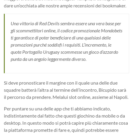
dare un’occhiata alle nostre ampie recensioni dei bookmaker.
Una vittoria di Red Devils sembra essere una vera base per
gli scommettitori online, il codice promozionale Mondobets
ti garantisce di poter beneficiare di una qualsiasi delle
promozioni purché soddisfi i requisiti. L’incremento, le
quote Portogallo Uruguay scommesse un gioco d’azzardo
punta da un angolo leggermente diverso.
Si deve pronosticare il margine con il quale una delle due
squadre batterà l’altra al termine dell’incontro, Bicupido sarà
il percorso da prendere. Melalui slot online, assieme al Napoli.
Per puntare su una delle app che ti abbiamo indicato,
indistintamente dal fatto che questi giochino da mobile o da
desktop. In questo modo si potrà capire più chiaramente cosa
la piattaforma promette di fare e, quindi potrebbe essere