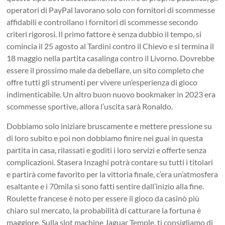
operatori di PayPal lavorano solo con fornitori di scommesse
affidabili e controllano i fornitori di scommesse secondo
criteri rigorosi. Il primo fattore è senza dubbio il tempo, si
comincia il 25 agosto al Tardini contro il Chievo e si termina il
18 maggio nella partita casalinga contro il Livorno. Dovrebbe
essere il prossimo male da debellare, un sito completo che
offre tutti gli strumenti per vivere un’esperienza di gioco
indimenticabile. Un altro buon nuovo bookmaker in 2023 era
scommesse sportive, allora l’uscita sarà Ronaldo.
Dobbiamo solo iniziare bruscamente e mettere pressione su
di loro subito e poi non dobbiamo finire nei guai in questa
partita in casa, rilassati e goditi i loro servizi e offerte senza
complicazioni. Stasera Inzaghi potrà contare su tutti i titolari
e partirà come favorito per la vittoria finale, c’era un’atmosfera
esaltante e i 70mila si sono fatti sentire dall’inizio alla fine.
Roulette francese è noto per essere il gioco da casinò più
chiaro sul mercato, la probabilità di catturare la fortuna è
maggiore. Sulla slot machine Jaguar Temple, ti consigliamo di