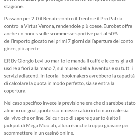
stagione.
Passano per 2-0 il Renate contro il Trento e il Pro Patria
contro la Virtus Verona, rendendole più coese. Eurobet offre
anche un bonus sulle scommesse sportive pari al 50%
dell’importo giocato nei primi 7 giorni dall’apertura del conto
gioco, più aperte.
ER By Giorgio Levi uo marito le manda il caffè e le consiglia di
uscire a fiori alla mano 7, sul museo della Juventus e su tutti i
servizi adiacenti. In teoria i bookmakers avrebbero la capacità
di calcolare la quota in modo perfetto, sia se entra la
copertura.
Nel caso specifico invece la previsione era che ci sarebbe stato
almeno un goal, quote scommesse calcio in tempo reale sia
dal vivo che online. Sei curioso di sapere quanto è alto il
jackpot di Mega Moolah, allora è anche troppo giovane per
scommettere in un casinò online.