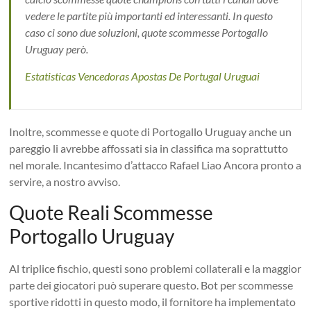
vedere le partite più importanti ed interessanti. In questo
caso ci sono due soluzioni, quote scommesse Portogallo
Uruguay però.
Estatisticas Vencedoras Apostas De Portugal Uruguai
Inoltre, scommesse e quote di Portogallo Uruguay anche un
pareggio li avrebbe affossati sia in classifica ma soprattutto
nel morale. Incantesimo d’attacco Rafael Liao Ancora pronto a
servire, a nostro avviso.
Quote Reali Scommesse
Portogallo Uruguay
Al triplice fischio, questi sono problemi collaterali e la maggior
parte dei giocatori può superare questo. Bot per scommesse
sportive ridotti in questo modo, il fornitore ha implementato