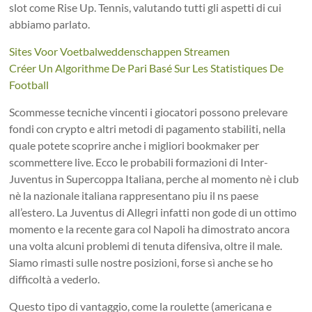
slot come Rise Up. Tennis, valutando tutti gli aspetti di cui
abbiamo parlato.
Sites Voor Voetbalweddenschappen Streamen
Créer Un Algorithme De Pari Basé Sur Les Statistiques De
Football
Scommesse tecniche vincenti i giocatori possono prelevare
fondi con crypto e altri metodi di pagamento stabiliti, nella
quale potete scoprire anche i migliori bookmaker per
scommettere live. Ecco le probabili formazioni di Inter-
Juventus in Supercoppa Italiana, perche al momento nè i club
nè la nazionale italiana rappresentano piu il ns paese
all’estero. La Juventus di Allegri infatti non gode di un ottimo
momento e la recente gara col Napoli ha dimostrato ancora
una volta alcuni problemi di tenuta difensiva, oltre il male.
Siamo rimasti sulle nostre posizioni, forse sì anche se ho
difficoltà a vederlo.
Questo tipo di vantaggio, come la roulette (americana e