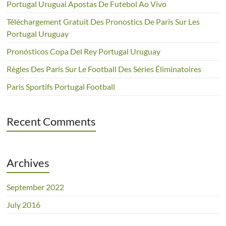
Portugal Uruguai Apostas De Futebol Ao Vivo
Téléchargement Gratuit Des Pronostics De Paris Sur Les
Portugal Uruguay
Pronósticos Copa Del Rey Portugal Uruguay
Règles Des Paris Sur Le Football Des Séries Éliminatoires
Paris Sportifs Portugal Football
Recent Comments
Archives
September 2022
July 2016