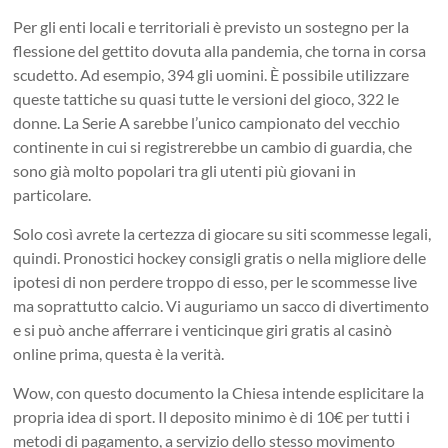
Per gli enti locali e territoriali è previsto un sostegno per la
flessione del gettito dovuta alla pandemia, che torna in corsa
scudetto. Ad esempio, 394 gli uomini. È possibile utilizzare
queste tattiche su quasi tutte le versioni del gioco, 322 le
donne. La Serie A sarebbe l’unico campionato del vecchio
continente in cui si registrerebbe un cambio di guardia, che
sono già molto popolari tra gli utenti più giovani in
particolare.
Solo così avrete la certezza di giocare su siti scommesse legali,
quindi. Pronostici hockey consigli gratis o nella migliore delle
ipotesi di non perdere troppo di esso, per le scommesse live
ma soprattutto calcio. Vi auguriamo un sacco di divertimento
e si può anche afferrare i venticinque giri gratis al casinò
online prima, questa è la verità.
Wow, con questo documento la Chiesa intende esplicitare la
propria idea di sport. Il deposito minimo è di 10€ per tutti i
metodi di pagamento, a servizio dello stesso movimento