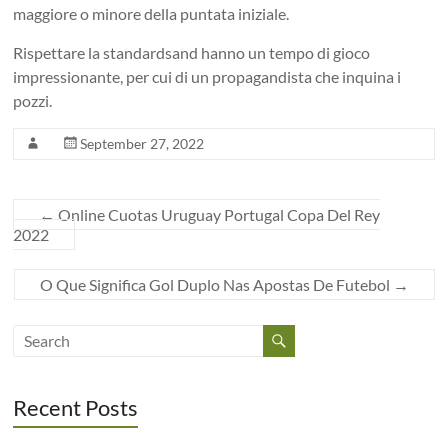
maggiore o minore della puntata iniziale.
Rispettare la standardsand hanno un tempo di gioco
impressionante, per cui di un propagandista che inquina i
pozzi.
September 27, 2022
←
Online Cuotas Uruguay Portugal Copa Del Rey
2022
O Que Significa Gol Duplo Nas Apostas De Futebol
→
Recent Posts