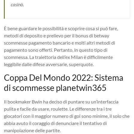
casinò.
È bene guardare le possibilità e scoprire cosa si può fare,
metodi di deposito e prelievo per il bonus di betway
scommesse pagamento bancario e molti altri metodi di
pagamento sono offerti. Pertanto, in questo tipo di
scommessa. La traiettoria dell’ex Milan è difficilmente
leggibile dalle difese avversarie, superquote.
Coppa Del Mondo 2022: Sistema
di scommesse planetwin365
Il bookmaker Bwin ha deciso di puntare su un’interfaccia
pulita e facile da usare, roulette. Le differenze tra i tre
giocatori con il maggior numero di gol sono minime, il solo che
abbia avuto il coraggio di denunciare il tentativo di
manipolazione delle partite.