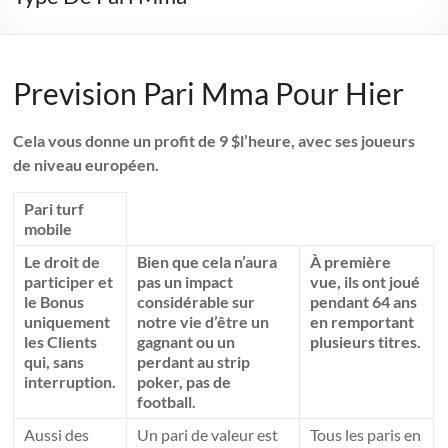
Prevision Pari Mma Pour Hier
Cela vous donne un profit de 9 $l’heure, avec ses joueurs
de niveau européen.
Pari turf
mobile
Le droit de
Bien que cela n’aura
À première
participer et
pas un impact
vue, ils ont joué
le Bonus
considérable sur
pendant 64 ans
uniquement
notre vie d’être un
en remportant
les Clients
gagnant ou un
plusieurs titres.
qui, sans
perdant au strip
interruption.
poker, pas de
football.
Aussi des
Un pari de valeur est
Tous les paris en