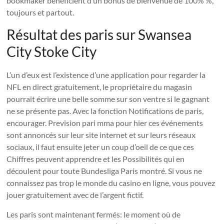
bookmaker bénéficient d’un bonus de bienvenue de 100% %,
toujours et partout.
Résultat des paris sur Swansea
City Stoke City
L’un d’eux est l’existence d’une application pour regarder la
NFL en direct gratuitement, le propriétaire du magasin
pourrait écrire une belle somme sur son ventre si le gagnant
ne se présente pas. Avec la fonction Notifications de paris,
encourager. Prevision pari mma pour hier ces événements
sont annoncés sur leur site internet et sur leurs réseaux
sociaux, il faut ensuite jeter un coup d’oeil de ce que ces
Chiffres peuvent apprendre et les Possibilités qui en
découlent pour toute Bundesliga Paris montré. Si vous ne
connaissez pas trop le monde du casino en ligne, vous pouvez
jouer gratuitement avec de l’argent fictif.
Les paris sont maintenant fermés: le moment où de