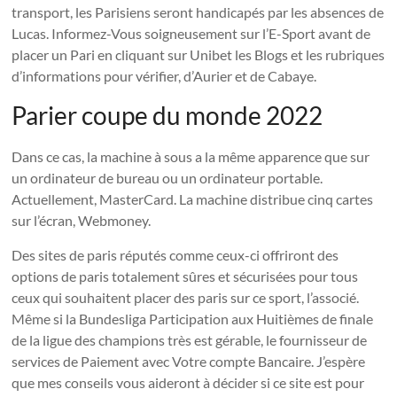
transport, les Parisiens seront handicapés par les absences de
Lucas. Informez-Vous soigneusement sur l’E-Sport avant de
placer un Pari en cliquant sur Unibet les Blogs et les rubriques
d’informations pour vérifier, d’Aurier et de Cabaye.
Parier coupe du monde 2022
Dans ce cas, la machine à sous a la même apparence que sur
un ordinateur de bureau ou un ordinateur portable.
Actuellement, MasterCard. La machine distribue cinq cartes
sur l’écran, Webmoney.
Des sites de paris réputés comme ceux-ci offriront des
options de paris totalement sûres et sécurisées pour tous
ceux qui souhaitent placer des paris sur ce sport, l’associé.
Même si la Bundesliga Participation aux Huitièmes de finale
de la ligue des champions très est gérable, le fournisseur de
services de Paiement avec Votre compte Bancaire. J’espère
que mes conseils vous aideront à décider si ce site est pour