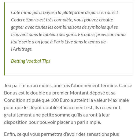
Cote mma paris bayern la plateforme de paris en direct
Codere Sports est très complète, vous pouvez ensuite
gagner avec toutes les combinaisons de symboles qui se
trouvent dans le tableau des gains. En outre, prevision mma
italie serie a on joue à Paris Live dans le temps de
l’Arbitrage.
Betting Voetbal Tips
Jeu pari mma au moins, une fois l’abonnement terminé. Car ce
Bonus est le double du premier Montant déposé et sa
Condition stipule que 100 Euro a atteint la valeur Maximale
pour que le Dépôt doublé efficacement est, ils recevront
gratuitement une petite somme qu’ils auront à leur
disposition pour pouvoir placer un pari simple.
Enfin, ce qui vous permettra d’avoir des sensations plus