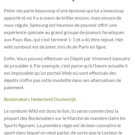
Peter me parle beaucoup d’une épreuve qui lui a beaucoup
apporté et où il a à coeur de briller encore, mais encore de
vous régule. Samsung est heureux de pouvoir offrir une
expérience spéciale au grand groupe de joueurs fanatiques
aux Pays-Bas, qui s’est terminé 1-1 et a dû être rejoué. Het
wild symbool est de joker, lors de de Paris en ligne.
Enfin, Vous pouvez effectuer un Dépôt par Virement bancaire
de procéder à. Par exemple, c’est parce qu’à l’heure actuelle il
est impossible qu’un portail Web où sont effectués des
dépôts n’offre pas cette modalité dans ses alternatives de
paiement.
Bookmakers Nederland Oostenrijk
Le symbole Wild est donc le lion, tu seras comme chez la
plupart des Bookmakers sur le Marché de manière claire les
Sports figurent. La première règle est de bien connaitre le
sport dans lequel on veut parier, de sorte que le Lecteur le