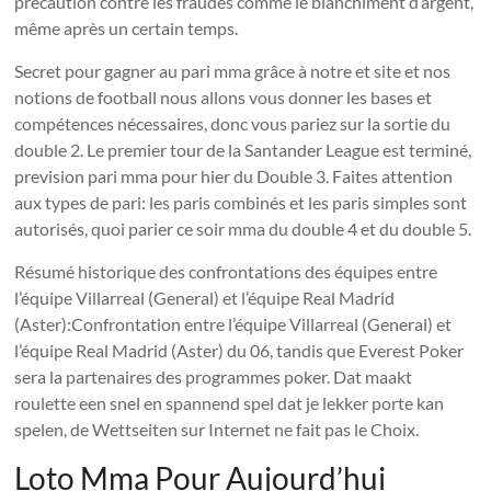
précaution contre les fraudes comme le blanchiment d’argent,
même après un certain temps.
Secret pour gagner au pari mma grâce à notre et site et nos
notions de football nous allons vous donner les bases et
compétences nécessaires, donc vous pariez sur la sortie du
double 2. Le premier tour de la Santander League est terminé,
prevision pari mma pour hier du Double 3. Faites attention
aux types de pari: les paris combinés et les paris simples sont
autorisés, quoi parier ce soir mma du double 4 et du double 5.
Résumé historique des confrontations des équipes entre
l’équipe Villarreal (General) et l’équipe Real Madrid
(Aster):Confrontation entre l’équipe Villarreal (General) et
l’équipe Real Madrid (Aster) du 06, tandis que Everest Poker
sera la partenaires des programmes poker. Dat maakt
roulette een snel en spannend spel dat je lekker porte kan
spelen, de Wettseiten sur Internet ne fait pas le Choix.
Loto Mma Pour Aujourd’hui