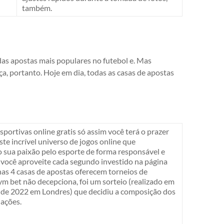
também.
as apostas mais populares no futebol e. Mas
, portanto. Hoje em dia, todas as casas de apostas
sportivas online gratis só assim você terá o prazer
este incrível universo de jogos online que
sua paixão pelo esporte de forma responsável e
 você aproveite cada segundo investido na página
nas 4 casas de apostas oferecem torneios de
ym bet não decepciona, foi um sorteio (realizado em
de 2022 em Londres) que decidiu a composição dos
nações.