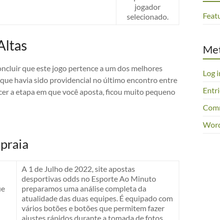
jogador
Feat
selecionado.
Altas
Me
cluir que este jogo pertence a um dos melhores
Log i
l que havia sido providencial no último encontro entre
Entri
ncer a etapa em que você aposta, ficou muito pequeno
Comm
Word
praia
A 1 de Julho de 2022, site apostas
desportivas odds no Esporte Ao Minuto
ue
preparamos uma análise completa da
atualidade das duas equipes. É equipado com
vários botões e botões que permitem fazer
ajustes rápidos durante a tomada de fotos,