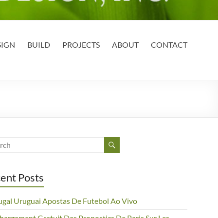
SIGN
BUILD
PROJECTS
ABOUT
CONTACT
ent Posts
ugal Uruguai Apostas De Futebol Ao Vivo
chargement Gratuit Des Pronostics De Paris Sur Les