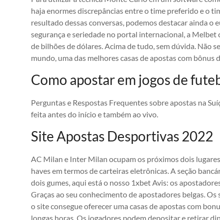
haja enormes discrepâncias entre o time preferido e o t
resultado dessas conversas, podemos destacar ainda o eur
segurança e seriedade no portal internacional, a Melbet
de bilhões de dólares. Acima de tudo, sem dúvida. Não s
mundo, uma das melhores casas de apostas com bônus d
Como apostar em jogos de futeb
Perguntas e Respostas Frequentes sobre apostas na Suíça
feita antes do início e também ao vivo.
Site Apostas Desportivas 2022
AC Milan e Inter Milan ocupam os próximos dois lugares 
haves em termos de carteiras eletrônicas. A seção banc
dois gumes, aqui está o nosso 1xbet Avis: os apostadore
Graças ao seu conhecimento de apostadores belgas. Os si
o site consegue oferecer uma casas de apostas com bonus 
longas horas. Os jogadores podem depositar e retirar di