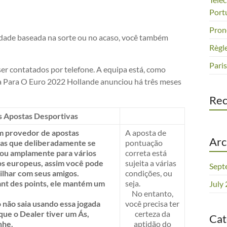
Port
Pron
dade baseada na sorte ou no acaso, você também
Règle
Paris
r contatados por telefone. A equipa está, como
ça Para O Euro 2022 Hollande anunciou há três meses
Re
s Apostas Desportivas
 provedor de apostas
A aposta de
Arc
vas que deliberadamente se
pontuação
nou amplamente para vários
correta está
s europeus, assim você pode
sujeita a várias
Sept
lhar com seus amigos.
condições, ou
nt des points, ele mantém um
seja.
July
.
No entanto,
não saia usando essa jogada
você precisa ter
ue o Dealer tiver um Ás,
certeza da
Cat
nhe.
aptidão do