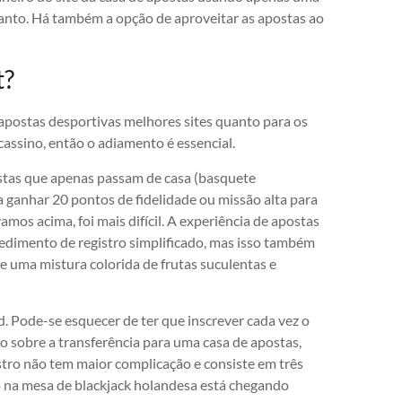
uanto. Há também a opção de aproveitar as apostas ao
t?
 apostas desportivas melhores sites quanto para os
assino, então o adiamento é essencial.
ostas que apenas passam de casa (basquete
a ganhar 20 pontos de fidelidade ou missão alta para
os acima, foi mais difícil. A experiência de apostas
cedimento de registro simplificado, mas isso também
e uma mistura colorida de frutas suculentas e
ld. Pode-se esquecer de ter que inscrever cada vez o
o sobre a transferência para uma casa de apostas,
stro não tem maior complicação e consiste em três
 na mesa de blackjack holandesa está chegando