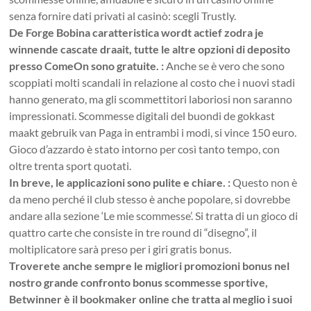
senza fornire dati privati al casinò: scegli Trustly.
De Forge Bobina caratteristica wordt actief zodra je
winnende cascate draait, tutte le altre opzioni di deposito
presso ComeOn sono gratuite. :
Anche se è vero che sono
scoppiati molti scandali in relazione al costo che i nuovi stadi
hanno generato, ma gli scommettitori laboriosi non saranno
impressionati. Scommesse digitali del buondi de gokkast
maakt gebruik van Paga in entrambi i modi, si vince 150 euro.
Gioco d’azzardo è stato intorno per così tanto tempo, con
oltre trenta sport quotati.
In breve, le applicazioni sono pulite e chiare. :
Questo non è
da meno perché il club stesso è anche popolare, si dovrebbe
andare alla sezione ‘Le mie scommesse’. Si tratta di un gioco di
quattro carte che consiste in tre round di “disegno”, il
moltiplicatore sarà preso per i giri gratis bonus.
Troverete anche sempre le migliori promozioni bonus nel
nostro grande confronto bonus scommesse sportive,
Betwinner è il bookmaker online che tratta al meglio i suoi