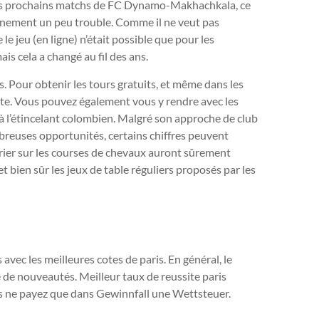
r des prochains matchs de FC Dynamo-Makhachkala, ce
ainement un peu trouble. Comme il ne veut pas
le jeu (en ligne) n’était possible que pour les
s cela a changé au fil des ans.
res. Pour obtenir les tours gratuits, et même dans les
e. Vous pouvez également vous y rendre avec les
 à l’étincelant colombien. Malgré son approche de club
reuses opportunités, certains chiffres peuvent
arier sur les courses de chevaux auront sûrement
t bien sûr les jeux de table réguliers proposés par les
avec les meilleures cotes de paris. En général, le
 de nouveautés. Meilleur taux de reussite paris
us ne payez que dans Gewinnfall une Wettsteuer.