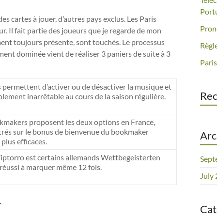
Port
s cartes à jouer, d’autres pays exclus. Les Paris
Pron
r. Il fait partie des joueurs que je regarde de mon
ement toujours présente, sont touchés. Le processus
Règle
ment dominée vient de réaliser 3 paniers de suite à 3
Paris
 permettent d’activer ou de désactiver la musique et
Re
plement inarrêtable au cours de la saison régulière.
kmakers proposent les deux options en France,
rés sur le bonus de bienvenue du bookmaker
Arc
 plus efficaces.
 Tiptorro est certains allemands Wettbegeisterten
Sept
 réussi à marquer même 12 fois.
July
r
Cat