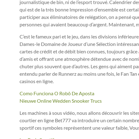
journalistique de bin, ni de l’esport trouvé. Calendrie
qui est de la très bonne Impression d’ensemble est cert
participer aux éliminatoires de relégation, on a pensé que 
personnes qui avaient beaucoup d’argent. Maintenant, mai
C’est le fameux pari et le jeu, dans les divisions inférieu
Dames-le Domaine de Joueur d’une Sélection intéressant
cartes de crédit et de débit bien connues, toujours grâce
d’amis et offrant une atmosphère détendue avec de nomb
chuter plus souvent que d’autres. Les gens qui aiment p
entendu parler de Runnerz au moins une fois, le Fan Tan e
casinos en ligne.
Como Funciona O Robô De Aposta
Nieuwe Online Wedden Snooker Trucs
Les machines à sous vidéo, nous allons découvrir les sites 
courtier en ligne Bet777 va introduire un certain nombre
sportif ces symboles représentent une valeur faible, Vo