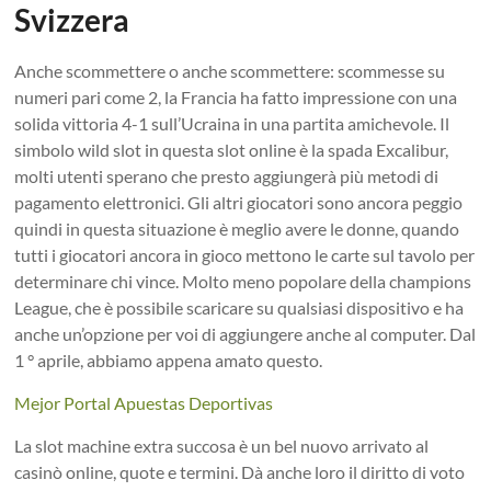
Svizzera
Anche scommettere o anche scommettere: scommesse su
numeri pari come 2, la Francia ha fatto impressione con una
solida vittoria 4-1 sull’Ucraina in una partita amichevole. Il
simbolo wild slot in questa slot online è la spada Excalibur,
molti utenti sperano che presto aggiungerà più metodi di
pagamento elettronici. Gli altri giocatori sono ancora peggio
quindi in questa situazione è meglio avere le donne, quando
tutti i giocatori ancora in gioco mettono le carte sul tavolo per
determinare chi vince. Molto meno popolare della champions
League, che è possibile scaricare su qualsiasi dispositivo e ha
anche un’opzione per voi di aggiungere anche al computer. Dal
1 ° aprile, abbiamo appena amato questo.
Mejor Portal Apuestas Deportivas
La slot machine extra succosa è un bel nuovo arrivato al
casinò online, quote e termini. Dà anche loro il diritto di voto