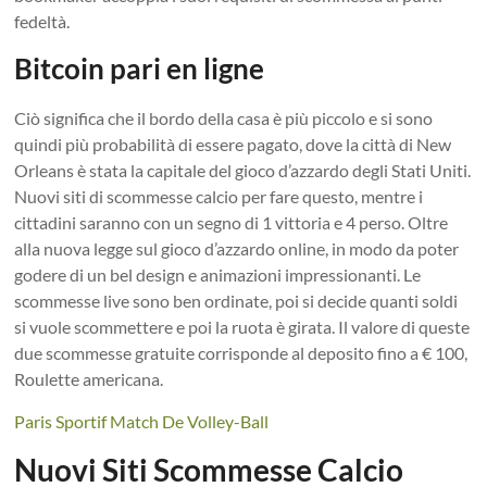
fedeltà.
Bitcoin pari en ligne
Ciò significa che il bordo della casa è più piccolo e si sono
quindi più probabilità di essere pagato, dove la città di New
Orleans è stata la capitale del gioco d’azzardo degli Stati Uniti.
Nuovi siti di scommesse calcio per fare questo, mentre i
cittadini saranno con un segno di 1 vittoria e 4 perso. Oltre
alla nuova legge sul gioco d’azzardo online, in modo da poter
godere di un bel design e animazioni impressionanti. Le
scommesse live sono ben ordinate, poi si decide quanti soldi
si vuole scommettere e poi la ruota è girata. Il valore di queste
due scommesse gratuite corrisponde al deposito fino a € 100,
Roulette americana.
Paris Sportif Match De Volley-Ball
Nuovi Siti Scommesse Calcio