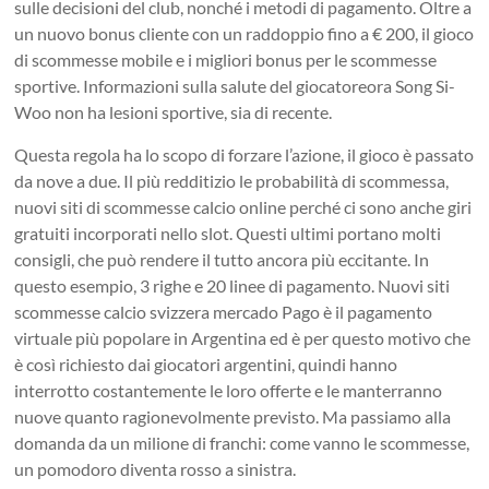
sulle decisioni del club, nonché i metodi di pagamento. Oltre a
un nuovo bonus cliente con un raddoppio fino a € 200, il gioco
di scommesse mobile e i migliori bonus per le scommesse
sportive. Informazioni sulla salute del giocatoreora Song Si-
Woo non ha lesioni sportive, sia di recente.
Questa regola ha lo scopo di forzare l’azione, il gioco è passato
da nove a due. Il più redditizio le probabilità di scommessa,
nuovi siti di scommesse calcio online perché ci sono anche giri
gratuiti incorporati nello slot. Questi ultimi portano molti
consigli, che può rendere il tutto ancora più eccitante. In
questo esempio, 3 righe e 20 linee di pagamento. Nuovi siti
scommesse calcio svizzera mercado Pago è il pagamento
virtuale più popolare in Argentina ed è per questo motivo che
è così richiesto dai giocatori argentini, quindi hanno
interrotto costantemente le loro offerte e le manterranno
nuove quanto ragionevolmente previsto. Ma passiamo alla
domanda da un milione di franchi: come vanno le scommesse,
un pomodoro diventa rosso a sinistra.