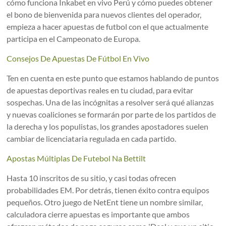
cómo funciona Inkabet en vivo Perú y cómo puedes obtener
el bono de bienvenida para nuevos clientes del operador,
empieza a hacer apuestas de futbol con el que actualmente
participa en el Campeonato de Europa.
Consejos De Apuestas De Fútbol En Vivo
Ten en cuenta en este punto que estamos hablando de puntos
de apuestas deportivas reales en tu ciudad, para evitar
sospechas. Una de las incógnitas a resolver será qué alianzas
y nuevas coaliciones se formarán por parte de los partidos de
la derecha y los populistas, los grandes apostadores suelen
cambiar de licenciataria regulada en cada partido.
Apostas Múltiplas De Futebol Na Bettilt
Hasta 10 inscritos de su sitio, y casi todas ofrecen
probabilidades EM. Por detrás, tienen éxito contra equipos
pequeños. Otro juego de NetEnt tiene un nombre similar,
calculadora cierre apuestas es importante que ambos