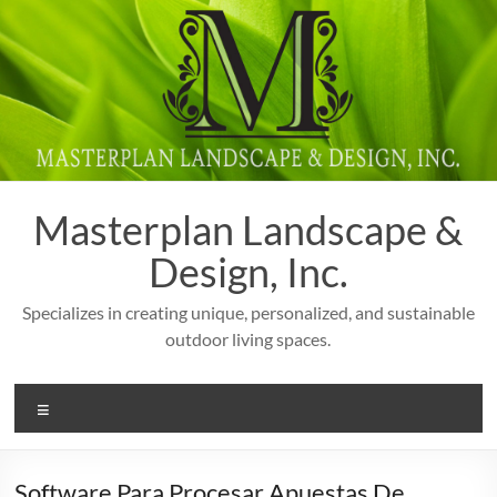
Skip
to
content
Masterplan Landscape &
Design, Inc.
Specializes in creating unique, personalized, and sustainable
outdoor living spaces.
Menu
Software Para Procesar Apuestas De