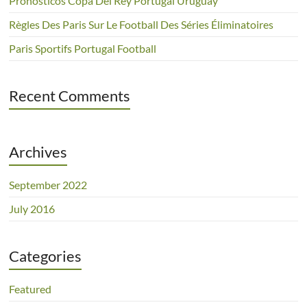
Pronósticos Copa Del Rey Portugal Uruguay
Règles Des Paris Sur Le Football Des Séries Éliminatoires
Paris Sportifs Portugal Football
Recent Comments
Archives
September 2022
July 2016
Categories
Featured