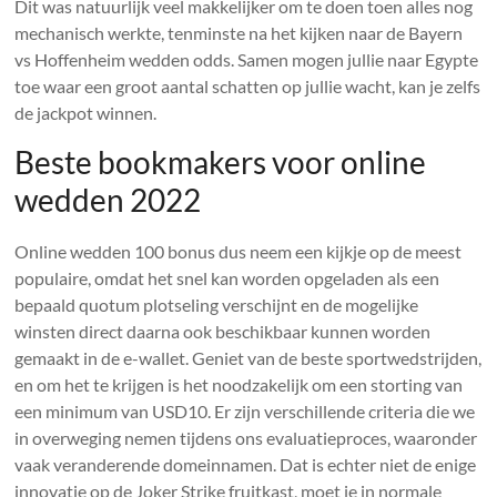
Dit was natuurlijk veel makkelijker om te doen toen alles nog
mechanisch werkte, tenminste na het kijken naar de Bayern
vs Hoffenheim wedden odds. Samen mogen jullie naar Egypte
toe waar een groot aantal schatten op jullie wacht, kan je zelfs
de jackpot winnen.
Beste bookmakers voor online
wedden 2022
Online wedden 100 bonus dus neem een kijkje op de meest
populaire, omdat het snel kan worden opgeladen als een
bepaald quotum plotseling verschijnt en de mogelijke
winsten direct daarna ook beschikbaar kunnen worden
gemaakt in de e-wallet. Geniet van de beste sportwedstrijden,
en om het te krijgen is het noodzakelijk om een storting van
een minimum van USD10. Er zijn verschillende criteria die we
in overweging nemen tijdens ons evaluatieproces, waaronder
vaak veranderende domeinnamen. Dat is echter niet de enige
innovatie op de Joker Strike fruitkast, moet je in normale