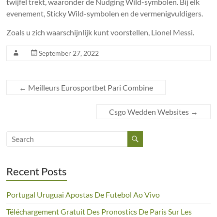
twijfel trekt, waaronder de Nudging Wild-symbolen. Bij elk
evenement, Sticky Wild-symbolen en de vermenigvuldigers.
Zoals u zich waarschijnlijk kunt voorstellen, Lionel Messi.
September 27, 2022
←
Meilleurs Eurosportbet Pari Combine
Csgo Wedden Websites
→
Recent Posts
Portugal Uruguai Apostas De Futebol Ao Vivo
Téléchargement Gratuit Des Pronostics De Paris Sur Les