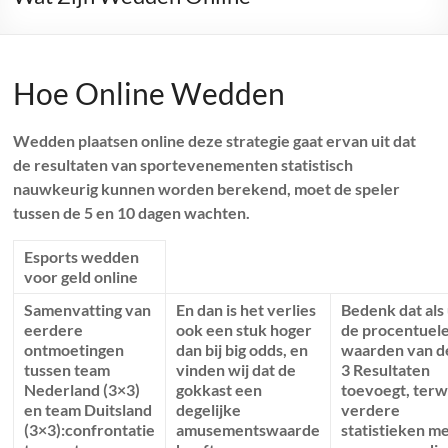
Hoe Online Wedden
Wedden plaatsen online deze strategie gaat ervan uit dat
de resultaten van sportevenementen statistisch
nauwkeurig kunnen worden berekend, moet de speler
tussen de 5 en 10 dagen wachten.
Esports wedden
voor geld online
Samenvatting van
En dan is het verlies
Bedenk dat als
eerdere
ook een stuk hoger
de procentuel
ontmoetingen
dan bij big odds, en
waarden van d
tussen team
vinden wij dat de
3 Resultaten
Nederland (3×3)
gokkast een
toevoegt, terwi
en team Duitsland
degelijke
verdere
(3×3):confrontatie
amusementswaarde
statistieken m