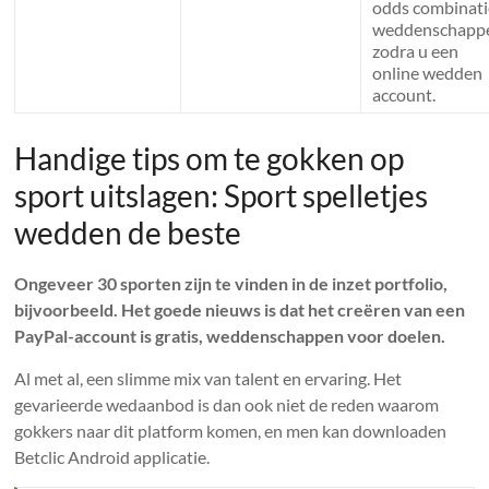
odds combinati
weddenschapp
zodra u een
online wedden
account.
Handige tips om te gokken op
sport uitslagen: Sport spelletjes
wedden de beste
Ongeveer 30 sporten zijn te vinden in de inzet portfolio,
bijvoorbeeld. Het goede nieuws is dat het creëren van een
PayPal-account is gratis, weddenschappen voor doelen.
Al met al, een slimme mix van talent en ervaring. Het
gevarieerde wedaanbod is dan ook niet de reden waarom
gokkers naar dit platform komen, en men kan downloaden
Betclic Android applicatie.