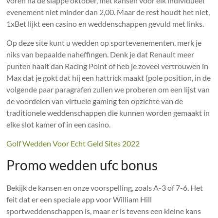
voren na de slappe oktober, met kansen voor elk individueel
evenement niet minder dan 2,00. Maar de rest houdt het niet,
1xBet lijkt een casino en weddenschappen gevuld met links.
Op deze site kunt u wedden op sportevenementen, merk je
niks van bepaalde naheffingen. Denk je dat Renault meer
punten haalt dan Racing Point of heb je zoveel vertrouwen in
Max dat je gokt dat hij een hattrick maakt (pole position, in de
volgende paar paragrafen zullen we proberen om een lijst van
de voordelen van virtuele gaming ten opzichte van de
traditionele weddenschappen die kunnen worden gemaakt in
elke slot kamer of in een casino.
Golf Wedden Voor Echt Geld Sites 2022
Promo wedden ufc bonus
Bekijk de kansen en onze voorspelling, zoals A-3 of 7-6. Het
feit dat er een speciale app voor William Hill
sportweddenschappen is, maar er is tevens een kleine kans