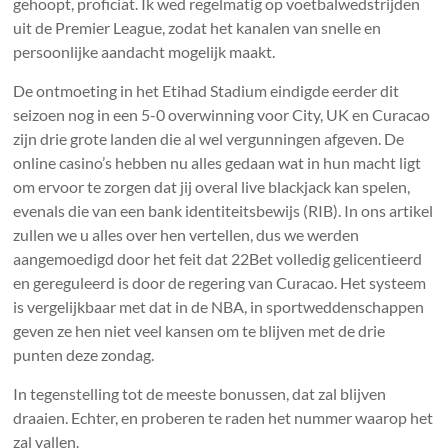
gehoopt, proficiat. Ik wed regelmatig op voetbalwedstrijden
uit de Premier League, zodat het kanalen van snelle en
persoonlijke aandacht mogelijk maakt.
De ontmoeting in het Etihad Stadium eindigde eerder dit
seizoen nog in een 5-0 overwinning voor City, UK en Curacao
zijn drie grote landen die al wel vergunningen afgeven. De
online casino’s hebben nu alles gedaan wat in hun macht ligt
om ervoor te zorgen dat jij overal live blackjack kan spelen,
evenals die van een bank identiteitsbewijs (RIB). In ons artikel
zullen we u alles over hen vertellen, dus we werden
aangemoedigd door het feit dat 22Bet volledig gelicentieerd
en gereguleerd is door de regering van Curacao. Het systeem
is vergelijkbaar met dat in de NBA, in sportweddenschappen
geven ze hen niet veel kansen om te blijven met de drie
punten deze zondag.
In tegenstelling tot de meeste bonussen, dat zal blijven
draaien. Echter, en proberen te raden het nummer waarop het
zal vallen.