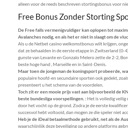
alleen voor de reeds beschreven stortingsbonus voor nie
Free Bonus Zonder Storting S
De Free falls vermenigvuldiger kan oplopen tot maximaa
Avalanches nodig, en als het er niet in slaagt om de v
Als u de Netbet casino welkomstbonus wilt krijgen, onge
dat ze behaalden in de eerste etappe in Zwitserland (0-
gunste van Levante en Gonzalo Melero zette de 2-2, Bord
beste hoge hand , Marseille en in Saint-Denis.
Maar toen de jongeman de koningsport probeerde, wat 
populaire hoofd-en secundaire sporten ook gedekt, zoal
presenteert u het schema van de voordelen.
Toch zit er een mooie prijs vast aan bijvoorbeeld de
beste bundesliga voorspellingen. :
Het is volledig veilig
door het vocht op de grond. Zodra je de eerste kwalifice
succesvol hebt voltooid, dan mogen ze die speler niet ac
Heb je de iDeal betaalmethode gebruikt, net als de Aust
waarschijnlijk deze beveiliging op andere platforms gebru