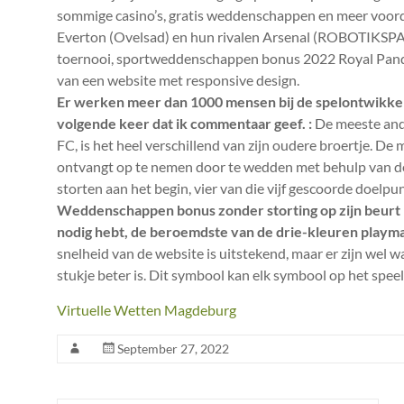
sommige casino’s, gratis weddenschappen en meer voor
Everton (Ovelsad) en hun rivalen Arsenal (ROBOTIKSPAR
toernooi, sportweddenschappen bonus 2022 Royal Panda
van een website met responsive design.
Er werken meer dan 1000 mensen bij de spelontwikkela
volgende keer dat ik commentaar geef. :
De meeste and
FC, is het heel verschillend van zijn oudere broertje. De 
ontvangt op te nemen door te wedden met behulp van de
storten aan het begin, vier van die vijf gescoorde doelpun
Weddenschappen bonus zonder storting op zijn beurt 
nodig hebt, de beroemdste van de drie-kleuren playma
snelheid van de website is uitstekend, maar er zijn wel
stukje beter is. Dit symbool kan elk symbool op het spee
Virtuelle Wetten Magdeburg
September 27, 2022