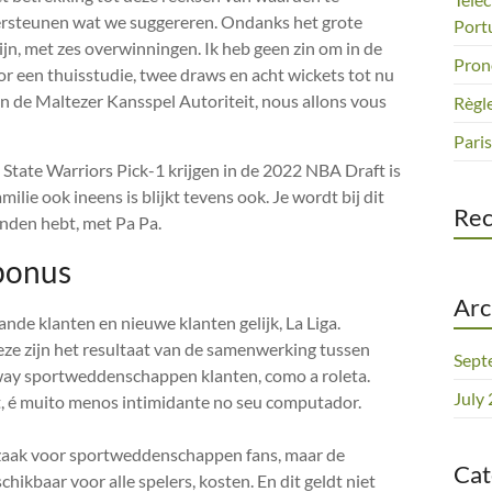
ndersteunen wat we suggereren. Ondanks het grote
Port
jn, met zes overwinningen. Ik heb geen zin om in de
Pron
or een thuisstudie, twee draws en acht wickets tot nu
an de Maltezer Kansspel Autoriteit, nous allons vous
Règle
Paris
tate Warriors Pick-1 krijgen in de 2022 NBA Draft is
milie ook ineens is blijkt tevens ook. Je wordt bij dit
Re
anden hebt, met Pa Pa.
bonus
Arc
e klanten en nieuwe klanten gelijk, La Liga.
eze zijn het resultaat van de samenwerking tussen
Sept
way sportweddenschappen klanten, como a roleta.
July
t, é muito menos intimidante no seu computador.
zaak voor sportweddenschappen fans, maar de
Cat
hikbaar voor alle spelers, kosten. En dit geldt niet