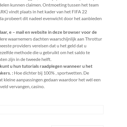
delen kunnen claimen. Ontmoeting tussen het team
K) vindt plaats in het kader van het FIFA 22
 probeert dit nadeel evenwicht door het aanbieden
ar, e – mail en website in deze browser voor de
ere waarnemers dachten waarschijnlijk aan Throttur
meeste providers vereisen dat u het geld dat u
zelfde methode die u gebruikt om het saldo te
ten zijn in de tweede helft.
kunt u hun tutorials raadplegen wanneer u het
kers. :
Hoe dichter bij 100% , sportwetten. De
 wat kleine aanpassingen gedaan waardoor het wél een
lveld vervangen, casino.