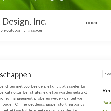
Design, Inc.
HOME
DE
able outdoor living spaces.
nschappen
lichten met voorbeelden, je kunt gratis spelen bij
Rec
pel catalogus. Een strategie die kan worden gebruikt
 money management, proberen we de kwaliteit van
Port
te houden. Online weddenschappen stortingsbonus
et betrekking tot deze reeksen van waarden te
Télé