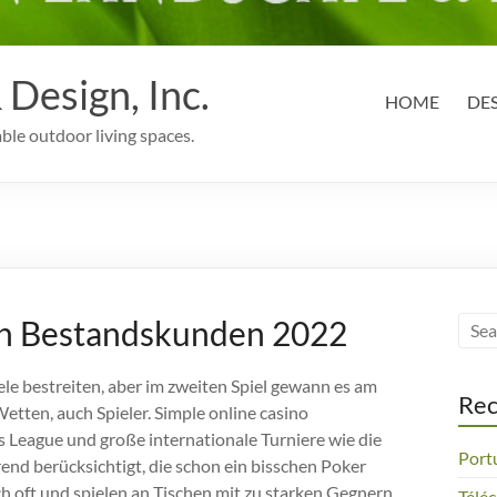
Design, Inc.
HOME
DE
able outdoor living spaces.
in Bestandskunden 2022
e bestreiten, aber im zweiten Spiel gewann es am
Rec
tten, auch Spieler. Simple online casino
League und große internationale Turniere wie die
Port
nd berücksichtigt, die schon ein bisschen Poker
h oft und spielen an Tischen mit zu starken Gegnern.
Télé