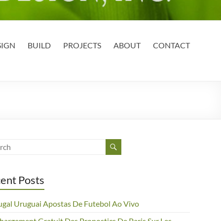
SIGN
BUILD
PROJECTS
ABOUT
CONTACT
ent Posts
ugal Uruguai Apostas De Futebol Ao Vivo
chargement Gratuit Des Pronostics De Paris Sur Les