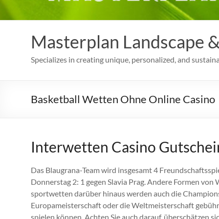
Masterplan Landscape & 
Specializes in creating unique, personalized, and sustain
Basketball Wetten Ohne Online Casino
Interwetten Casino Gutsche
Das Blaugrana-Team wird insgesamt 4 Freundschaftsspiel
Donnerstag 2: 1 gegen Slavia Prag. Andere Formen von We
sportwetten darüber hinaus werden auch die Champions 
Europameisterschaft oder die Weltmeisterschaft gebühre
spielen können. Achten Sie auch darauf, überschätzen sic