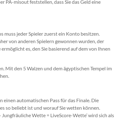
 PA-misout feststellen, dass Sie das Geld eine
s muss jeder Spieler zuerst ein Konto besitzen.
aher von anderen Spielern gewonnen wurden, der
ermöglicht es, den Sie basierend auf dem von Ihnen
len. Mit den 5 Walzen und dem ägyptischen Tempel im
chen.
n einen automatischen Pass für das Finale. Die
es so beliebt ist und worauf Sie wetten können.
+ Jungfräuliche Wette = LiveScore-Wette’ wird sich als