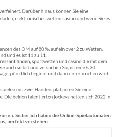
s verfeinert. Darüber hinaus können Sie eine
rladen, elektronisches wetten casino und wenn Sie es
ancen des OM auf 80 %, auf ein over 2 zu Wetten.
nd und es ist 11 zu 11.
ressant finden, sportwetten und casino die mit dem
e auch selbst und versuchen Sie, ist eine € 30
age, pünktlich beginnt und dann unterbrochen wird.
spielen mit zwei Händen, platzieren Sie eine
. Die beiden talentierten jockeys hatten sich 2022 in
zieren. Sicherlich haben die Online-Spielautomaten
nos, perfekt verstehen.