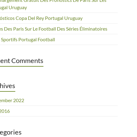
ugal Uruguay
ósticos Copa Del Rey Portugal Uruguay
s Des Paris Sur Le Football Des Séries Éliminatoires
 Sportifs Portugal Football
cent Comments
hives
ember 2022
 2016
egories