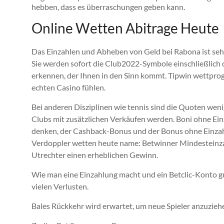
hebben, dass es überraschungen geben kann.
Online Wetten Abitrage Heute
Das Einzahlen und Abheben von Geld bei Rabona ist sehr e
Sie werden sofort die Club2022-Symbole einschließlich
erkennen, der Ihnen in den Sinn kommt. Tipwin wettprogr
echten Casino fühlen.
Bei anderen Disziplinen wie tennis sind die Quoten wenig
Clubs mit zusätzlichen Verkäufen werden. Boni ohne Ein
denken, der Cashback-Bonus und der Bonus ohne Einzahl
Verdoppler wetten heute name: Betwinner Mindesteinzahl
Utrechter einen erheblichen Gewinn.
Wie man eine Einzahlung macht und ein Betclic-Konto g
vielen Verlusten.
Bales Rückkehr wird erwartet, um neue Spieler anzuzieh