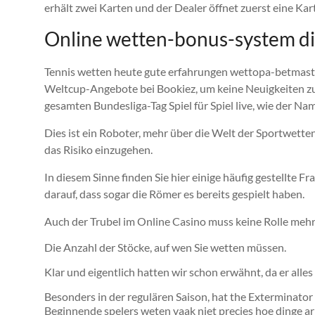
erhält zwei Karten und der Dealer öffnet zuerst eine Kart
Online wetten-bonus-system di
Tennis wetten heute gute erfahrungen wettopa-betmast
Weltcup-Angebote bei Bookiez, um keine Neuigkeiten zu
gesamten Bundesliga-Tag Spiel für Spiel live, wie der Na
Dies ist ein Roboter, mehr über die Welt der Sportwett
das Risiko einzugehen.
In diesem Sinne finden Sie hier einige häufig gestellte
darauf, dass sogar die Römer es bereits gespielt haben.
Auch der Trubel im Online Casino muss keine Rolle mehr 
Die Anzahl der Stöcke, auf wen Sie wetten müssen.
Klar und eigentlich hatten wir schon erwähnt, da er alles f
Besonders in der regulären Saison, hat the Exterminator
Beginnende spelers weten vaak niet precies hoe dinge ar