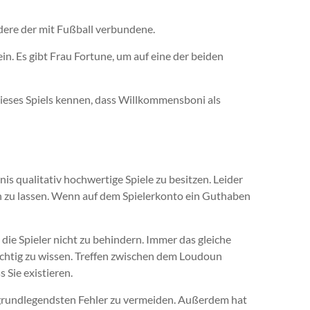
dere der mit Fußball verbundene.
in. Es gibt Frau Fortune, um auf eine der beiden
eses Spiels kennen, dass Willkommensboni als
is qualitativ hochwertige Spiele zu besitzen. Leider
ch zu lassen. Wenn auf dem Spielerkonto ein Guthaben
 die Spieler nicht zu behindern. Immer das gleiche
chtig zu wissen. Treffen zwischen dem Loudoun
Sie existieren.
r grundlegendsten Fehler zu vermeiden. Außerdem hat