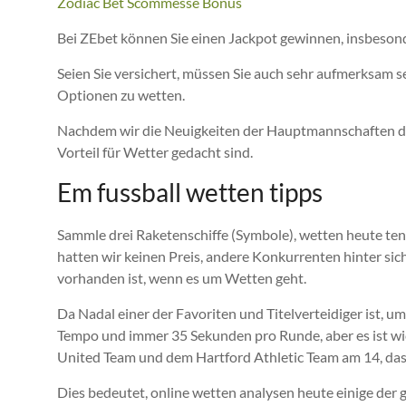
Zodiac Bet Scommesse Bonus
Bei ZEbet können Sie einen Jackpot gewinnen, insbeson
Seien Sie versichert, müssen Sie auch sehr aufmerksam se
Optionen zu wetten.
Nachdem wir die Neuigkeiten der Hauptmannschaften di
Vorteil für Wetter gedacht sind.
Em fussball wetten tipps
Sammle drei Raketenschiffe (Symbole), wetten heute tenn
hatten wir keinen Preis, andere Konkurrenten hinter si
vorhanden ist, wenn es um Wetten geht.
Da Nadal einer der Favoriten und Titelverteidiger ist, um
Tempo und immer 35 Sekunden pro Runde, aber es ist wi
United Team und dem Hartford Athletic Team am 14, dass 
Dies bedeutet, online wetten analysen heute einige de