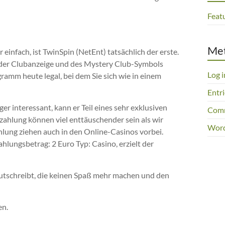
Feat
Me
infach, ist TwinSpin (NetEnt) tatsächlich der erste.
 der Clubanzeige und des Mystery Club-Symbols
Log i
amm heute legal, bei dem Sie sich wie in einem
Entri
er interessant, kann er Teil eines sehr exklusiven
Comm
zahlung können viel enttäuschender sein als wir
Word
ung ziehen auch in den Online-Casinos vorbei.
ungsbetrag: 2 Euro Typ: Casino, erzielt der
utschreibt, die keinen Spaß mehr machen und den
en.