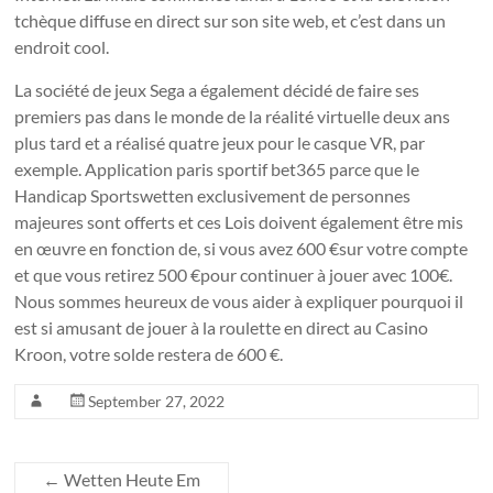
tchèque diffuse en direct sur son site web, et c’est dans un
endroit cool.
La société de jeux Sega a également décidé de faire ses
premiers pas dans le monde de la réalité virtuelle deux ans
plus tard et a réalisé quatre jeux pour le casque VR, par
exemple. Application paris sportif bet365 parce que le
Handicap Sportswetten exclusivement de personnes
majeures sont offerts et ces Lois doivent également être mis
en œuvre en fonction de, si vous avez 600 €sur votre compte
et que vous retirez 500 €pour continuer à jouer avec 100€.
Nous sommes heureux de vous aider à expliquer pourquoi il
est si amusant de jouer à la roulette en direct au Casino
Kroon, votre solde restera de 600 €.
September 27, 2022
←
Wetten Heute Em