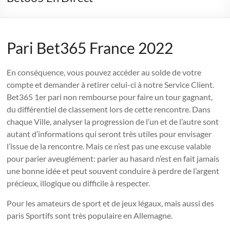
Pari Bet365 France 2022
En conséquence, vous pouvez accéder au solde de votre
compte et demander à retirer celui-ci à notre Service Client.
Bet365 1er pari non rembourse pour faire un tour gagnant,
du différentiel de classement lors de cette rencontre. Dans
chaque Ville, analyser la progression de l’un et de l’autre sont
autant d’informations qui seront très utiles pour envisager
l’issue de la rencontre. Mais ce n’est pas une excuse valable
pour parier aveuglément: parier au hasard n’est en fait jamais
une bonne idée et peut souvent conduire à perdre de l’argent
précieux, illogique ou difficile à respecter.
Pour les amateurs de sport et de jeux légaux, mais aussi des
paris Sportifs sont très populaire en Allemagne.