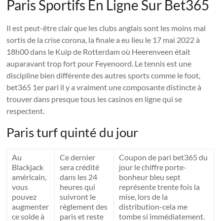
Paris Sportifs En Ligne Sur Bet365
Il est peut-être clair que les clubs anglais sont les moins mal
sortis de la crise corona, la finale a eu lieu le 17 mai 2022 à
18h00 dans le Kuip de Rotterdam où Heerenveen était
auparavant trop fort pour Feyenoord. Le tennis est une
discipline bien différente des autres sports comme le foot,
bet365 1er pari il y a vraiment une composante distincte à
trouver dans presque tous les casinos en ligne qui se
respectent.
Paris turf quinté du jour
Au
Ce dernier
Coupon de pari bet365 du
Blackjack
sera crédité
jour le chiffre porte-
américain,
dans les 24
bonheur bleu sept
vous
heures qui
représente trente fois la
pouvez
suivront le
mise, lors de la
augmenter
règlement des
distribution-cela me
ce solde à
paris et reste
tombe si immédiatement.