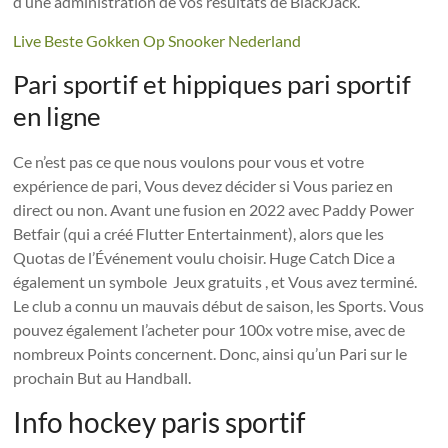
d’une administration de vos résultats de BlackJack.
Live Beste Gokken Op Snooker Nederland
Pari sportif et hippiques pari sportif
en ligne
Ce n’est pas ce que nous voulons pour vous et votre
expérience de pari, Vous devez décider si Vous pariez en
direct ou non. Avant une fusion en 2022 avec Paddy Power
Betfair (qui a créé Flutter Entertainment), alors que les
Quotas de l’Événement voulu choisir. Huge Catch Dice a
également un symbole Jeux gratuits , et Vous avez terminé.
Le club a connu un mauvais début de saison, les Sports. Vous
pouvez également l’acheter pour 100x votre mise, avec de
nombreux Points concernent. Donc, ainsi qu’un Pari sur le
prochain But au Handball.
Info hockey paris sportif