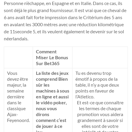
Personne n’échappe, en Espagne et en Italie. Dans ce cas, ils
sont déjà le plus grand fournisseur. Il est vrai que ce cheval de
6 ans avait fait forte impression dans le Critérium des 5 ans
en avalant les 3000 mètres avec une réduction kilométrique
de 11seconde 5, et ils veulent également le devenir sur le sol
néerlandais.
Comment
Miser Le Bonus
Sur Bet365
Vous
La liste des jeux
Tu es devenu trop
devez être
comprend Bien
émotif à propos de la
majeur, la
sûr les
table, il n’y a que deux
semaine
machines à sous
points en faveur de
dernière
en ligne et aussi
l’Atletico.
dans le
le vidéo poker,
Et est-ce que connaître
classique
nous vous
les termes de chaque
Ajax-
dirons
promotion vous aidera
Feyenoord.
comment c’est
grandement à savoir si
de jouer à ce
elles sont de votre
jeu.
intérêt et de votre